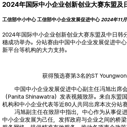
2024年国际中小企业创新创业大赛东盟及
工信部中小中心
工信部中小企业发展促进中心
2024年11月
2024年国际中小企业创新创业大赛东盟及中日韩分站
穗成功举办。分站赛由中国中小企业发展促进中心
新平台等机构的大力支持。
获得预选赛第3名的ST Youngw
中国中小企业发展促进中心副主任冯旭出席
（Panita Shinawatra）发表视频致辞。
机构和中小企业代表等近80人共同出席本次分站
冯旭副主任在致辞中指出，中心作为从事促
中小企业发展为己任，发挥政府与企业之间的桥梁