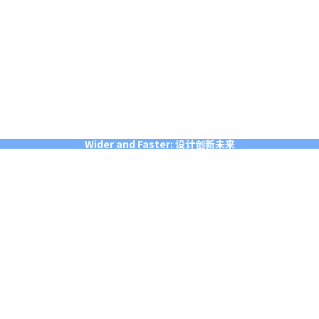
Wider and Faster: 设计创新未来