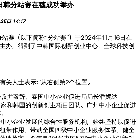
日韩分站赛在穗成功举办
25日 14:17
赛（以下简称“分站赛”）于2024年11月16日在
主办，得到了中韩国际创新创业中心、全球科技创
on有关人士表示:”从右侧第2个位置。
会议并致辞，泰国中小企业促进局局长潘妮达
来自东盟国家和韩国的创新创业项目团队、广州中小企业促进
赛。
进中小企业发展的综合性服务机构，始终坚持以促进
纽带作用，带动全国四级中小企业服务体系，健全