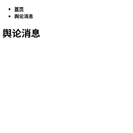
首页
舆论消息
舆论消息