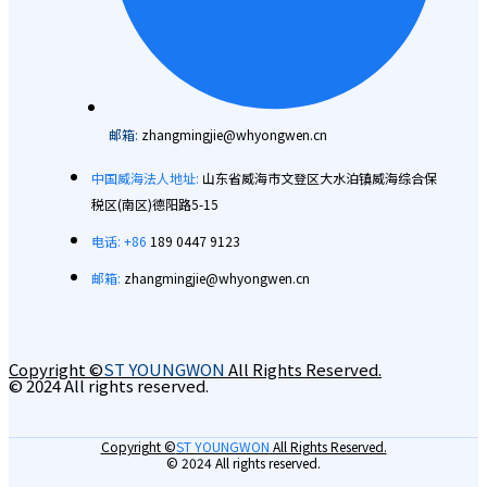
邮箱:
zhangmingjie@whyongwen.cn
中国威海法人地址:
山东省威海市文登区大水泊镇威海综合保
税区(南区)德阳路5-15
电话: +86
189 0447 9123
邮箱:
zhangmingjie@whyongwen.cn
Copyright ©
ST YOUNGWON
All Rights Reserved.
© 2024 All rights reserved.
Copyright ©
ST YOUNGWON
All Rights Reserved.
© 2024 All rights reserved.