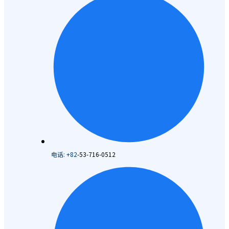
电话: +82
-53-716-0512