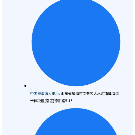
中国威海法人地址:
山东省威海市文登区大水泊镇威海综
合保税区(南区)德阳路5-15