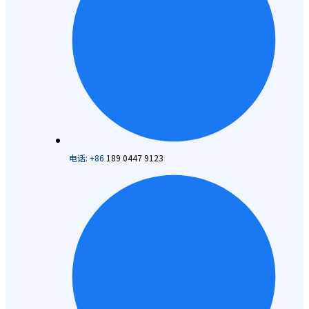
电话: +86
189 0447 9123