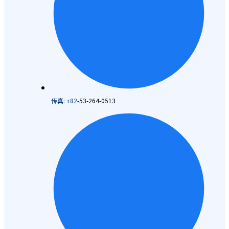
传真: +82
-53-264-0513