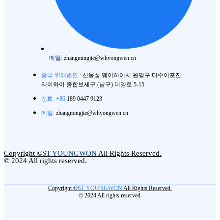
메일:
zhangmingjie@whyongwen.cn
중국 위해법인 :
산둥성 웨이하이시 원덩구 다수이포진
웨이하이 종합보세구 (남구) 더양로 5-15
전화: +86
189 0447 9123
메일:
zhangmingjie@whyongwen.cn
Copyright ©
ST YOUNGWON
All Rights Reserved.
© 2024 All rights reserved.
Copyright ©
ST YOUNGWON
All Rights Reserved.
© 2024 All rights reserved.