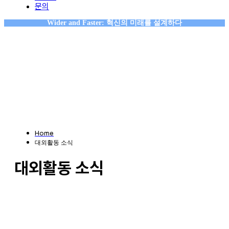
문의
Wider and Faster: 혁신의 미래를 설계하다
Home
대외활동 소식
대외활동 소식