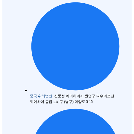
중국 위해법인:
산둥성 웨이하이시 원덩구 다수이포진
웨이하이 종합보세구 (남구) 더양로 5-15