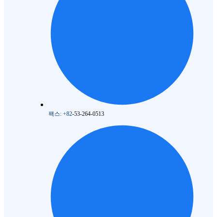
팩스: +82
-53-264-0513