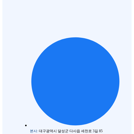
본사:
대구광역시 달성군 다사읍 세천로 3길 85