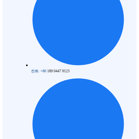
전화: +86
189 0447 9123