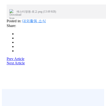
에스티영원-로고.png (13.69 KB)
Posted in:
대외활동 소식
Share:
Prev Article
Next Article